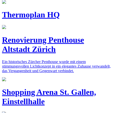
Thermoplan HQ
Renovierung Penthouse
Altstadt Zürich
Ein historisches Zürcher Penthouse wurde mit einem
stimmungsvollen Lichtkonzept in ein elegantes Zuhause verwandelt,
das Vergangenheit und Gegenwart verbindet.
Shopping Arena St. Gallen,
Einstellhalle