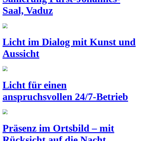
Saal, Vaduz
Licht im Dialog mit Kunst und
Aussicht
Licht für einen
anspruchsvollen 24/7-Betrieb
Präsenz im Ortsbild – mit
Rücksicht auf die Nacht