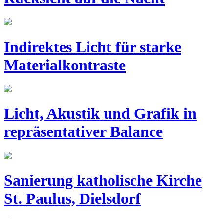
Indirektes Licht für starke
Materialkontraste
Licht, Akustik und Grafik in
repräsentativer Balance
Sanierung katholische Kirche
St. Paulus, Dielsdorf