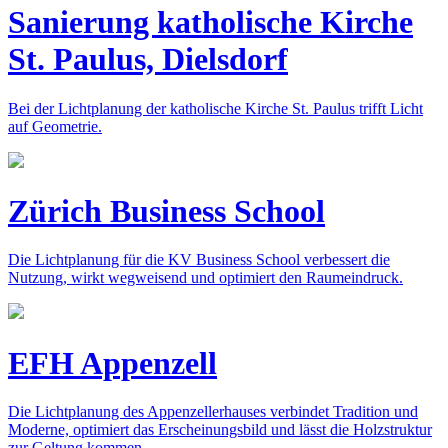
Sanierung katholische Kirche
St. Paulus, Dielsdorf
Bei der Lichtplanung der katholische Kirche St. Paulus trifft Licht
auf Geometrie.
Zürich Business School
Die Lichtplanung für die KV Business School verbessert die
Nutzung, wirkt wegweisend und optimiert den Raumeindruck.
EFH Appenzell
Die Lichtplanung des Appenzellerhauses verbindet Tradition und
Moderne, optimiert das Erscheinungsbild und lässt die Holzstruktur
zur Geltung kommen.