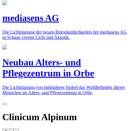
mediasens AG
Die Lichtplanung der neuen Büroräumlichkeiten der mediasens AG
in Schaan vereint Licht und Akustik.
Neubau Alters- und
Pflegezentrum in Orbe
Die Lichtplanung von lightsphere fördert das Wohlbefinden älterer
Menschen im Alters- und Pflegezentrum in Orbe.
Clinicum Alpinum