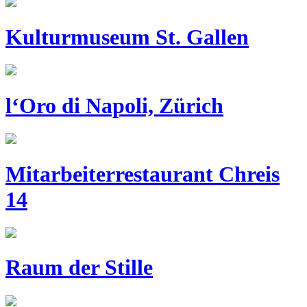
Kulturmuseum St. Gallen
l‘Oro di Napoli, Zürich
Mitarbeiterrestaurant Chreis
14
Raum der Stille