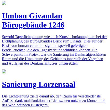
Umbau Givaudan
Bürogebäude 1246
Sowohl Tageslichtplanung wie auch Kunstlichtplanung kam bei der
Lichtplanung des Bürogebäudes Brick zum Einsatz. Dies auf der
Basis von human-centric-design mit speziell gefertigten
Pendelleuchten, die den Tagesverlauf nachbilden können. Ein
Schwerpunkt im Projekt war die Sanierung im Denkmalgeschützen
Raum und die Umnutzung des Gebäudes innerhalb der Vorgaben
und Auflagen des Denkmalschutzes umzusetzten.
Sanierung Lorzensaal
Die Lichtplanung zielte darauf ab, den Raum für verschiedenste
Anlässe dank multifunktionaler Lichtszenen nutzen zu können und
das Wohlbefinden zu steigern.