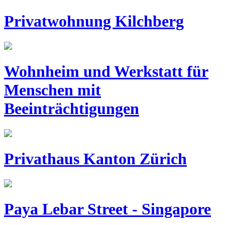
Privatwohnung Kilchberg
Wohnheim und Werkstatt für
Menschen mit
Beeinträchtigungen
Privathaus Kanton Zürich
Paya Lebar Street - Singapore