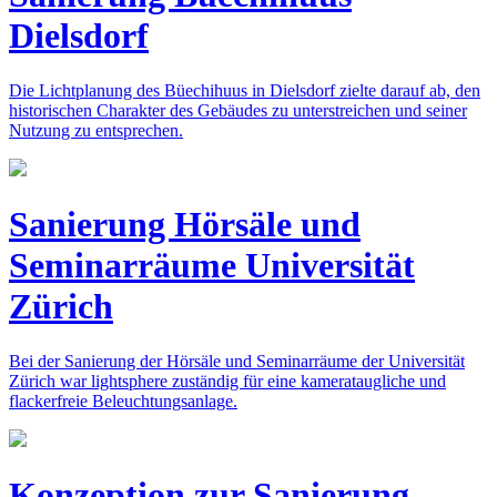
Dielsdorf
Die Lichtplanung des Büechihuus in Dielsdorf zielte darauf ab, den
historischen Charakter des Gebäudes zu unterstreichen und seiner
Nutzung zu entsprechen.
Sanierung Hörsäle und
Seminarräume Universität
Zürich
Bei der Sanierung der Hörsäle und Seminarräume der Universität
Zürich war lightsphere zuständig für eine kamerataugliche und
flackerfreie Beleuchtungsanlage.
Konzeption zur Sanierung