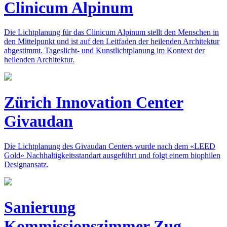
Clinicum Alpinum
Die Lichtplanung für das Clinicum Alpinum stellt den Menschen in
den Mittelpunkt und ist auf den Leitfaden der heilenden Architektur
abgestimmt. Tageslicht- und Kunstlichtplanung im Kontext der
heilenden Architektur.
Zürich Innovation Center
Givaudan
Die Lichtplanung des Givaudan Centers wurde nach dem «LEED
Gold» Nachhaltigkeitsstandart ausgeführt und folgt einem biophilen
Designansatz.
Sanierung
Kommissionszimmer Zug