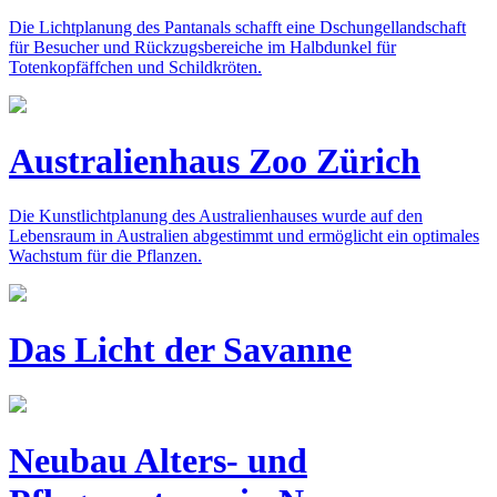
Die Lichtplanung des Pantanals schafft eine Dschungellandschaft
für Besucher und Rückzugsbereiche im Halbdunkel für
Totenkopfäffchen und Schildkröten.
Australienhaus Zoo Zürich
Die Kunstlichtplanung des Australienhauses wurde auf den
Lebensraum in Australien abgestimmt und ermöglicht ein optimales
Wachstum für die Pflanzen.
Das Licht der Savanne
Neubau Alters- und