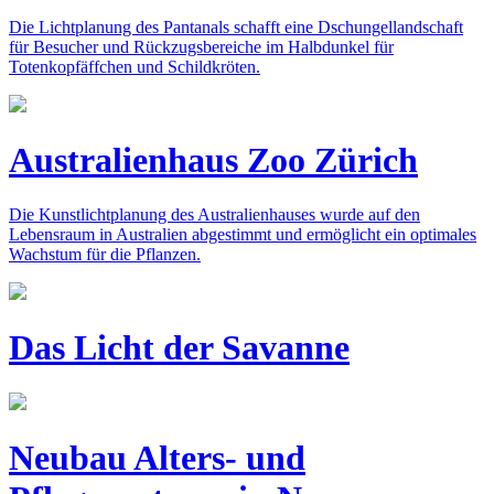
Die Lichtplanung des Pantanals schafft eine Dschungellandschaft
für Besucher und Rückzugsbereiche im Halbdunkel für
Totenkopfäffchen und Schildkröten.
Australienhaus Zoo Zürich
Die Kunstlichtplanung des Australienhauses wurde auf den
Lebensraum in Australien abgestimmt und ermöglicht ein optimales
Wachstum für die Pflanzen.
Das Licht der Savanne
Neubau Alters- und