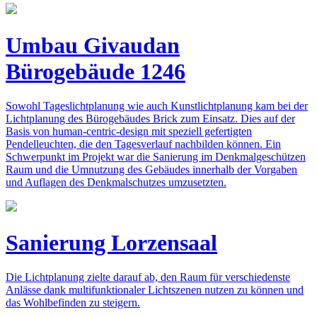
Umbau Givaudan
Bürogebäude 1246
Sowohl Tageslichtplanung wie auch Kunstlichtplanung kam bei der
Lichtplanung des Bürogebäudes Brick zum Einsatz. Dies auf der
Basis von human-centric-design mit speziell gefertigten
Pendelleuchten, die den Tagesverlauf nachbilden können. Ein
Schwerpunkt im Projekt war die Sanierung im Denkmalgeschützen
Raum und die Umnutzung des Gebäudes innerhalb der Vorgaben
und Auflagen des Denkmalschutzes umzusetzten.
Sanierung Lorzensaal
Die Lichtplanung zielte darauf ab, den Raum für verschiedenste
Anlässe dank multifunktionaler Lichtszenen nutzen zu können und
das Wohlbefinden zu steigern.