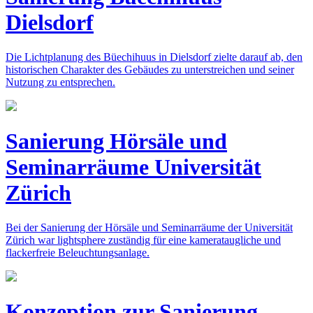
Dielsdorf
Die Lichtplanung des Büechihuus in Dielsdorf zielte darauf ab, den
historischen Charakter des Gebäudes zu unterstreichen und seiner
Nutzung zu entsprechen.
Sanierung Hörsäle und
Seminarräume Universität
Zürich
Bei der Sanierung der Hörsäle und Seminarräume der Universität
Zürich war lightsphere zuständig für eine kamerataugliche und
flackerfreie Beleuchtungsanlage.
Konzeption zur Sanierung