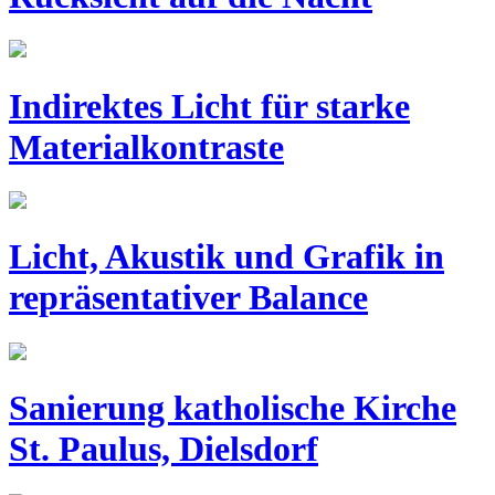
Indirektes Licht für starke
Materialkontraste
Licht, Akustik und Grafik in
repräsentativer Balance
Sanierung katholische Kirche
St. Paulus, Dielsdorf