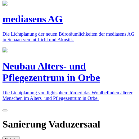
mediasens AG
Die Lichtplanung der neuen Büroräumlichkeiten der mediasens AG
in Schaan vereint Licht und Akustik.
Neubau Alters- und
Pflegezentrum in Orbe
Die Lichtplanung von lightsphere fördert das Wohlbefinden älterer
Menschen im Alters- und Pflegezentrum in Orbe.
Sanierung Vaduzersaal