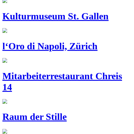
Kulturmuseum St. Gallen
l‘Oro di Napoli, Zürich
Mitarbeiterrestaurant Chreis
14
Raum der Stille