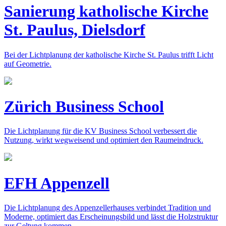
Sanierung katholische Kirche
St. Paulus, Dielsdorf
Bei der Lichtplanung der katholische Kirche St. Paulus trifft Licht
auf Geometrie.
Zürich Business School
Die Lichtplanung für die KV Business School verbessert die
Nutzung, wirkt wegweisend und optimiert den Raumeindruck.
EFH Appenzell
Die Lichtplanung des Appenzellerhauses verbindet Tradition und
Moderne, optimiert das Erscheinungsbild und lässt die Holzstruktur
zur Geltung kommen.