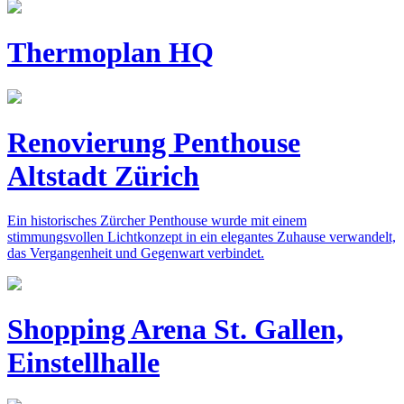
Thermoplan HQ
Renovierung Penthouse
Altstadt Zürich
Ein historisches Zürcher Penthouse wurde mit einem
stimmungsvollen Lichtkonzept in ein elegantes Zuhause verwandelt,
das Vergangenheit und Gegenwart verbindet.
Shopping Arena St. Gallen,
Einstellhalle