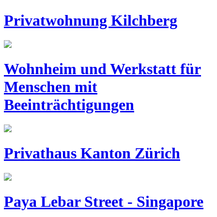
Privatwohnung Kilchberg
Wohnheim und Werkstatt für
Menschen mit
Beeinträchtigungen
Privathaus Kanton Zürich
Paya Lebar Street - Singapore