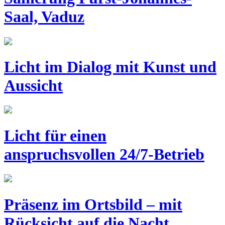
Saal, Vaduz
Licht im Dialog mit Kunst und
Aussicht
Licht für einen
anspruchsvollen 24/7-Betrieb
Präsenz im Ortsbild – mit
Rücksicht auf die Nacht