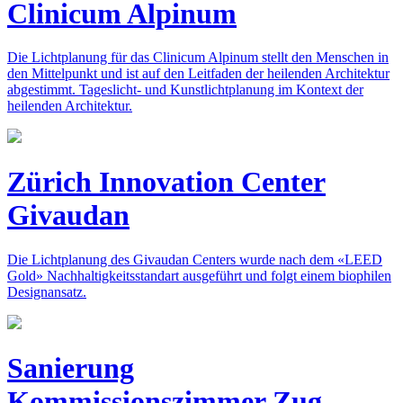
Clinicum Alpinum
Die Lichtplanung für das Clinicum Alpinum stellt den Menschen in
den Mittelpunkt und ist auf den Leitfaden der heilenden Architektur
abgestimmt. Tageslicht- und Kunstlichtplanung im Kontext der
heilenden Architektur.
Zürich Innovation Center
Givaudan
Die Lichtplanung des Givaudan Centers wurde nach dem «LEED
Gold» Nachhaltigkeitsstandart ausgeführt und folgt einem biophilen
Designansatz.
Sanierung
Kommissionszimmer Zug