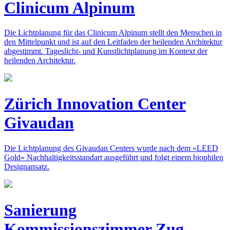
Clinicum Alpinum
Die Lichtplanung für das Clinicum Alpinum stellt den Menschen in
den Mittelpunkt und ist auf den Leitfaden der heilenden Architektur
abgestimmt. Tageslicht- und Kunstlichtplanung im Kontext der
heilenden Architektur.
Zürich Innovation Center
Givaudan
Die Lichtplanung des Givaudan Centers wurde nach dem «LEED
Gold» Nachhaltigkeitsstandart ausgeführt und folgt einem biophilen
Designansatz.
Sanierung
Kommissionszimmer Zug