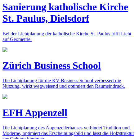
Sanierung katholische Kirche
St. Paulus, Dielsdorf
Bei der Lichtplanung der katholische Kirche St. Paulus trifft Licht
auf Geometrie.
Zürich Business School
Die Lichtplanung für die KV Business School verbessert die
Nutzung, wirkt wegweisend und optimiert den Raumeindruck.
EFH Appenzell
Die Lichtplanung des Appenzellerhauses verbindet Tradition und
Moderne, optimiert das Erscheinungsbild und lässt die Holzstruktur
zur Geltung kommen.