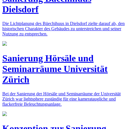
Dielsdorf
Die Lichtplanung des Büechihuus in Dielsdorf zielte darauf ab, den
historischen Charakter des Gebäudes zu unterstreichen und seiner
Nutzung zu entsprechen.
Sanierung Hörsäle und
Seminarräume Universität
Zürich
Bei der Sanierung der Hörsäle und Seminarräume der Universität
Zürich war lightsphere zuständig für eine kamerataugliche und
flackerfreie Beleuchtungsanlage.
Konzeption zur Sanierung