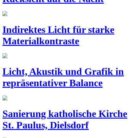
Indirektes Licht für starke
Materialkontraste
Licht, Akustik und Grafik in
repräsentativer Balance
Sanierung katholische Kirche
St. Paulus, Dielsdorf