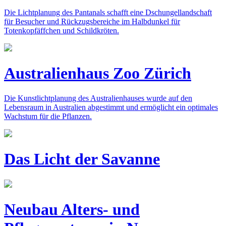
Die Lichtplanung des Pantanals schafft eine Dschungellandschaft
für Besucher und Rückzugsbereiche im Halbdunkel für
Totenkopfäffchen und Schildkröten.
Australienhaus Zoo Zürich
Die Kunstlichtplanung des Australienhauses wurde auf den
Lebensraum in Australien abgestimmt und ermöglicht ein optimales
Wachstum für die Pflanzen.
Das Licht der Savanne
Neubau Alters- und