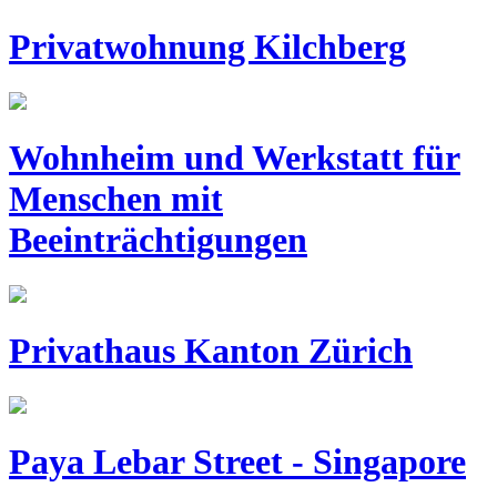
Privatwohnung Kilchberg
Wohnheim und Werkstatt für
Menschen mit
Beeinträchtigungen
Privathaus Kanton Zürich
Paya Lebar Street - Singapore