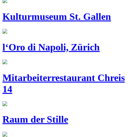
Kulturmuseum St. Gallen
l‘Oro di Napoli, Zürich
Mitarbeiterrestaurant Chreis
14
Raum der Stille