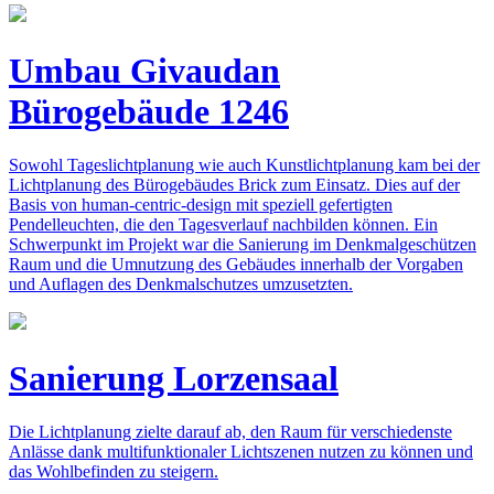
Umbau Givaudan
Bürogebäude 1246
Sowohl Tageslichtplanung wie auch Kunstlichtplanung kam bei der
Lichtplanung des Bürogebäudes Brick zum Einsatz. Dies auf der
Basis von human-centric-design mit speziell gefertigten
Pendelleuchten, die den Tagesverlauf nachbilden können. Ein
Schwerpunkt im Projekt war die Sanierung im Denkmalgeschützen
Raum und die Umnutzung des Gebäudes innerhalb der Vorgaben
und Auflagen des Denkmalschutzes umzusetzten.
Sanierung Lorzensaal
Die Lichtplanung zielte darauf ab, den Raum für verschiedenste
Anlässe dank multifunktionaler Lichtszenen nutzen zu können und
das Wohlbefinden zu steigern.