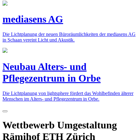
mediasens AG
Die Lichtplanung der neuen Büroräumlichkeiten der mediasens AG
in Schaan vereint Licht und Akustik.
Neubau Alters- und
Pflegezentrum in Orbe
Die Lichtplanung von lightsphere fördert das Wohlbefinden älterer
Menschen im Alters- und Pflegezentrum in Orbe.
Wettbewerb Umgestaltung
Rämihof ETH Zürich