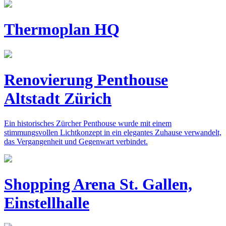
Thermoplan HQ
Renovierung Penthouse
Altstadt Zürich
Ein historisches Zürcher Penthouse wurde mit einem
stimmungsvollen Lichtkonzept in ein elegantes Zuhause verwandelt,
das Vergangenheit und Gegenwart verbindet.
Shopping Arena St. Gallen,
Einstellhalle