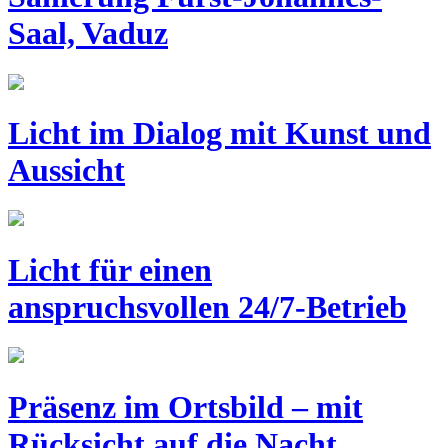
Saal, Vaduz
Licht im Dialog mit Kunst und
Aussicht
Licht für einen
anspruchsvollen 24/7-Betrieb
Präsenz im Ortsbild – mit
Rücksicht auf die Nacht